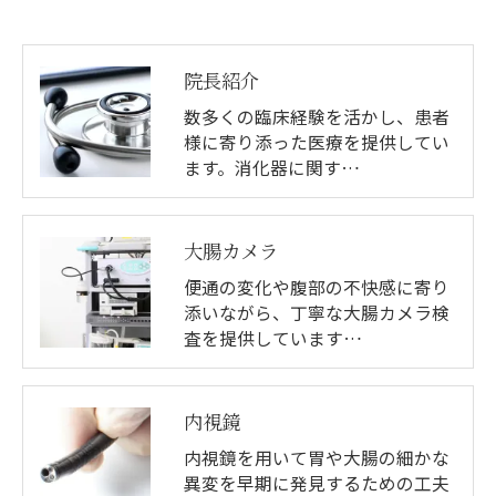
院長紹介
数多くの臨床経験を活かし、患者
様に寄り添った医療を提供してい
ます。消化器に関す…
大腸カメラ
便通の変化や腹部の不快感に寄り
添いながら、丁寧な大腸カメラ検
査を提供しています…
内視鏡
内視鏡を用いて胃や大腸の細かな
異変を早期に発見するための工夫