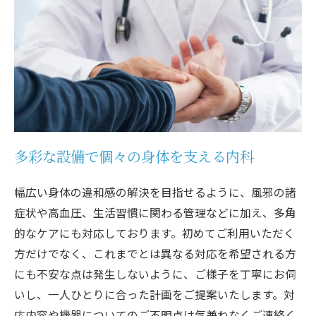
多彩な設備で個々の身体を支える内科
幅広い身体の違和感の解決を目指せるように、風邪の諸
症状や高血圧、生活習慣に関わる管理などに加え、多角
的なケアにも対応しております。初めてご利用いただく
方だけでなく、これまでとは異なる対応を希望される方
にも不安な点は発生しないように、ご様子を丁寧にお伺
いし、一人ひとりに合った計画をご提案いたします。対
応内容や機器についてのご不明点は気兼ねなくご連絡く