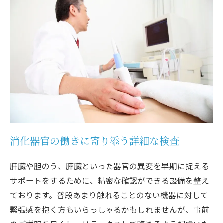
消化器官の働きに寄り添う詳細な検査
肝臓や胆のう、膵臓といった器官の異変を早期に捉える
サポートをするために、精密な確認ができる設備を整え
ております。普段あまり触れることのない機器に対して
緊張感を抱く方もいらっしゃるかもしれませんが、事前