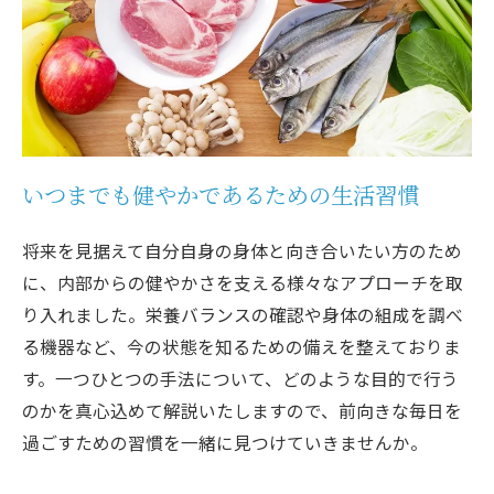
いつまでも健やかであるための生活習慣
将来を見据えて自分自身の身体と向き合いたい方のため
に、内部からの健やかさを支える様々なアプローチを取
り入れました。栄養バランスの確認や身体の組成を調べ
る機器など、今の状態を知るための備えを整えておりま
す。一つひとつの手法について、どのような目的で行う
のかを真心込めて解説いたしますので、前向きな毎日を
過ごすための習慣を一緒に見つけていきませんか。