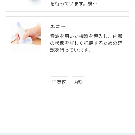
を行っています。検…
エコー
音波を用いた機器を導入し、内部
の状態を詳しく把握するための確
認を行っています。…
江東区
内科