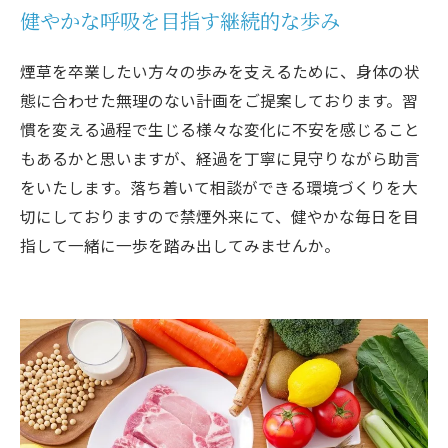
健やかな呼吸を目指す継続的な歩み
煙草を卒業したい方々の歩みを支えるために、身体の状
態に合わせた無理のない計画をご提案しております。習
慣を変える過程で生じる様々な変化に不安を感じること
もあるかと思いますが、経過を丁寧に見守りながら助言
をいたします。落ち着いて相談ができる環境づくりを大
切にしておりますので禁煙外来にて、健やかな毎日を目
指して一緒に一歩を踏み出してみませんか。