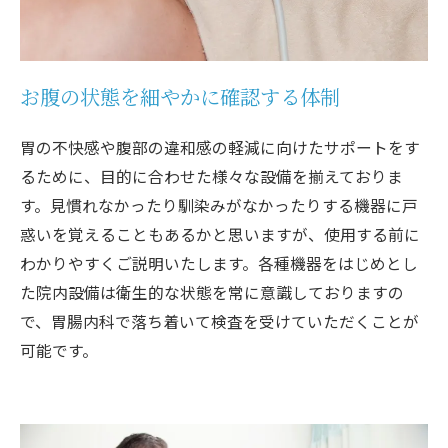
お腹の状態を細やかに確認する体制
胃の不快感や腹部の違和感の軽減に向けたサポートをす
るために、目的に合わせた様々な設備を揃えておりま
す。見慣れなかったり馴染みがなかったりする機器に戸
惑いを覚えることもあるかと思いますが、使用する前に
わかりやすくご説明いたします。各種機器をはじめとし
た院内設備は衛生的な状態を常に意識しておりますの
で、胃腸内科で落ち着いて検査を受けていただくことが
可能です。