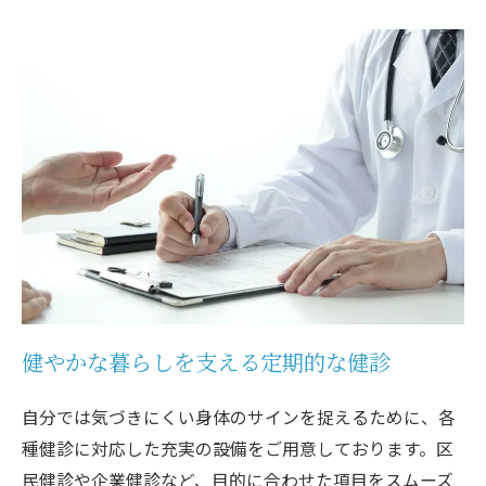
健やかな暮らしを支える定期的な健診
自分では気づきにくい身体のサインを捉えるために、各
種健診に対応した充実の設備をご用意しております。区
民健診や企業健診など、目的に合わせた項目をスムーズ