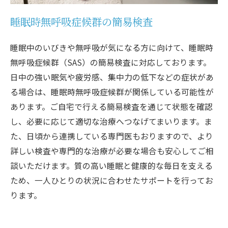
睡眠時無呼吸症候群の簡易検査
睡眠中のいびきや無呼吸が気になる方に向けて、睡眠時
無呼吸症候群（SAS）の簡易検査に対応しております。
日中の強い眠気や疲労感、集中力の低下などの症状があ
る場合は、睡眠時無呼吸症候群が関係している可能性が
あります。ご自宅で行える簡易検査を通じて状態を確認
し、必要に応じて適切な治療へつなげてまいります。ま
た、日頃から連携している専門医もおりますので、より
詳しい検査や専門的な治療が必要な場合も安心してご相
談いただけます。質の高い睡眠と健康的な毎日を支える
ため、一人ひとりの状況に合わせたサポートを行ってお
ります。