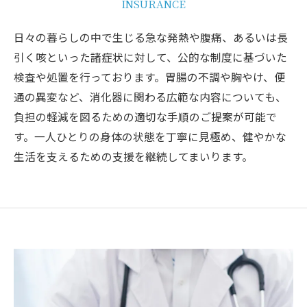
INSURANCE
日々の暮らしの中で生じる急な発熱や腹痛、あるいは長
引く咳といった諸症状に対して、公的な制度に基づいた
検査や処置を行っております。胃腸の不調や胸やけ、便
通の異変など、消化器に関わる広範な内容についても、
負担の軽減を図るための適切な手順のご提案が可能で
す。一人ひとりの身体の状態を丁寧に見極め、健やかな
生活を支えるための支援を継続してまいります。