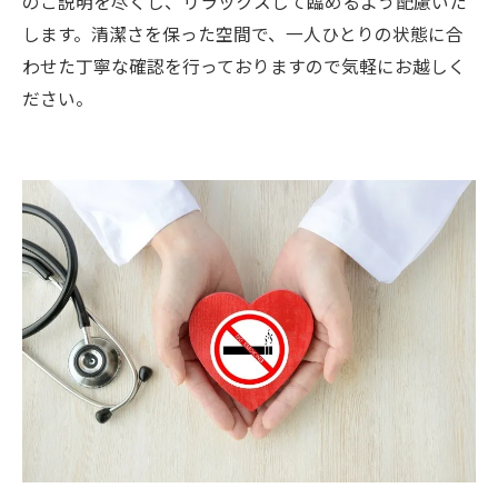
のご説明を尽くし、リラックスして臨めるよう配慮いた
します。清潔さを保った空間で、一人ひとりの状態に合
わせた丁寧な確認を行っておりますので気軽にお越しく
ださい。