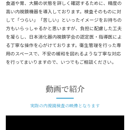
食道や胃、大腸の状態を詳しく確認するために、精度の
高い内視鏡機器を導入しております。検査そのものに対
して「つらい」「苦しい」といったイメージをお持ちの
方もいらっしゃるかと思いますが、負担に配慮した工夫
を凝らし、日本消化器内視鏡学会の認定医・指導医によ
る丁寧な操作を心がけております。衛生管理を行った専
用のスペースで、不安の緩和を図れるような丁寧な対応
を行ってまいりますので、いつでもご相談ください。
動画で紹介
実際の内視鏡検査の映像となります