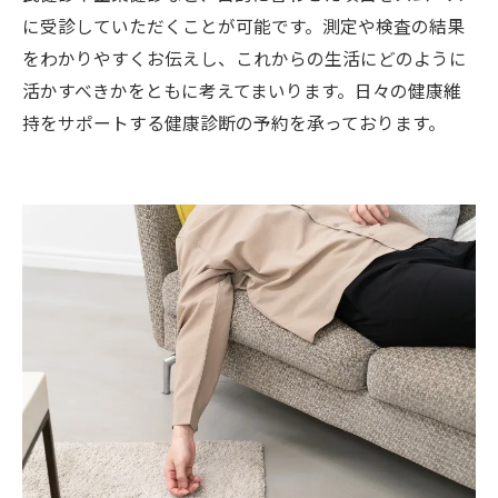
に受診していただくことが可能です。測定や検査の結果
をわかりやすくお伝えし、これからの生活にどのように
活かすべきかをともに考えてまいります。日々の健康維
持をサポートする健康診断の予約を承っております。