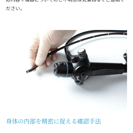
ださい。
身体の内部を精密に捉える確認手法