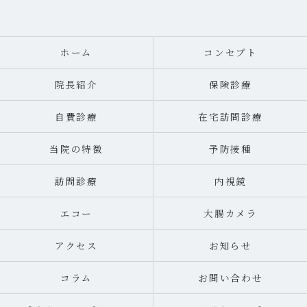
ホーム
コンセプト
院長紹介
保険診療
自費診療
在宅訪問診療
当院の特徴
予防接種
訪問診療
内視鏡
エコー
大腸カメラ
アクセス
お知らせ
コラム
お問い合わせ