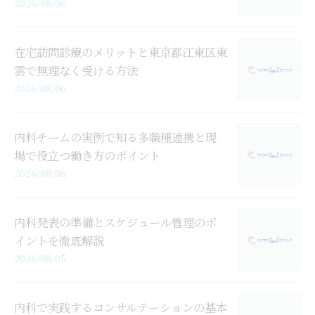
2026/08/06
在宅訪問診療のメリットと東京都江東区東
雲で無理なく受ける方法
2026/08/06
内科チームの実例で知る多職種連携と現
場で役立つ働き方のポイント
2026/08/06
内科発表の準備とスケジュール管理のポ
イントを徹底解説
2026/08/05
内科で実践するコンサルテーションの基本