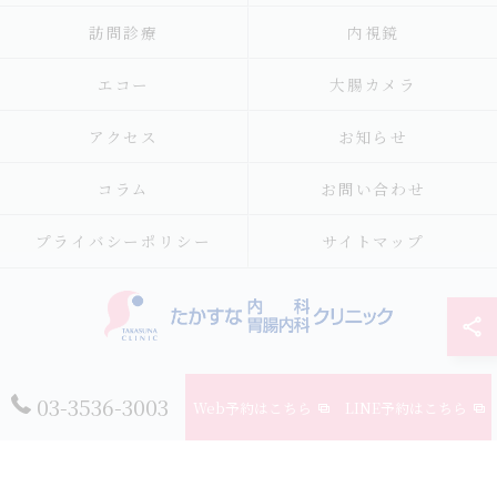
訪問診療
内視鏡
エコー
大腸カメラ
アクセス
お知らせ
コラム
お問い合わせ
プライバシーポリシー
サイトマップ
© 2026 東京都江東区の内科ならたかすな内科・胃腸内科クリニック ALL
03-3536-3003
Web予約はこちら
LINE予約はこちら
RIGHTS RESERVED.