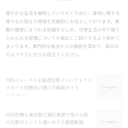
健やかな生活を継続していただくために、身体に関する
様々なお役立ち情報を定期的にお伝えしております。胃
腸の健康にまつわる知識をはじめ、日常生活の中で取り
入れられる習慣についても幅広くご紹介するよう努めて
まいります。専門的な視点からの解説を深めて、毎日の
セルフケアにぜひお役立てください。
内科ジャーナルを徹底比較インパクトファ
クターと投稿先の選び方最新ガイド
2026/08/07
内科診療を東京都江東区東雲で受ける際
の比較ポイントと通いやすさ徹底解説