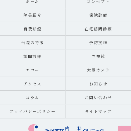
ホーム
コンセプト
院長紹介
保険診療
自費診療
在宅訪問診療
当院の特徴
予防接種
訪問診療
内視鏡
エコー
大腸カメラ
アクセス
お知らせ
コラム
お問い合わせ
プライバシーポリシー
サイトマップ