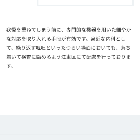
我慢を重ねてしまう前に、専門的な機器を用いた細やか
な対応を取り入れる手段が有効です。身近な内科とし
て、繰り返す嘔吐といったつらい場面においても、落ち
着いて検査に臨めるよう江東区にて配慮を行っておりま
す。