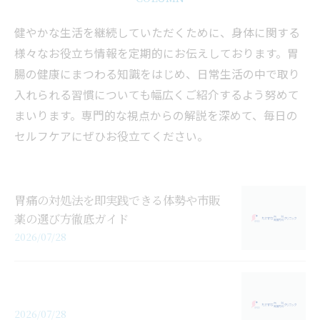
健やかな生活を継続していただくために、身体に関する
様々なお役立ち情報を定期的にお伝えしております。胃
腸の健康にまつわる知識をはじめ、日常生活の中で取り
入れられる習慣についても幅広くご紹介するよう努めて
まいります。専門的な視点からの解説を深めて、毎日の
セルフケアにぜひお役立てください。
胃痛の対処法を即実践できる体勢や市販
薬の選び方徹底ガイド
2026/07/28
2026/07/28