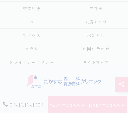
訪問診療
内視鏡
エコー
大腸カメラ
アクセス
お知らせ
コラム
お問い合わせ
プライバシーポリシー
サイトマップ
© 2026 東京都江東区の内科ならたかすな内科・胃腸内科クリニック ALL
03-3536-3003
Web予約はこちら
LINE予約はこちら
RIGHTS RESERVED.