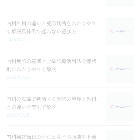
内科外科の違いと受診判断をわかりやす
く解説具体例で迷わない選び方
2026/07/27
内科受診の基準と土曜診療活用法を症状
別にわかりやすく解説
2026/07/26
内科の知識で判断する受診の境界と外科
との違いを実例で解説
2026/07/25
内科検診当日の流れと女子の服装や下着