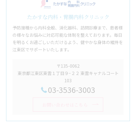
たかすな内科・胃腸内科クリニック
予防接種から内科全般、消化器科、訪問診療まで、患者様
の様々なお悩みに対応可能な体制を整えております。毎日
を明るくお過ごしいただけるよう、健やかな身体の維持を
江東区でサポートいたします。
〒135-0062
東京都江東区東雲１丁目９−２２ 東雲キャナルコート
103
03-3536-3003
お問い合わせはこちら