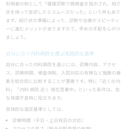
利用者の例として「健康診断で再検査を指示され、紹介
状を持って受診したらスムーズだった」という声もあり
ます。紹介状の準備によって、診断や治療がスピーディ
ーに進むメリットがありますので、早めの手配を心がけ
ましょう。
自分に合う内科病院を選ぶ実践的な基準
自分に合った内科病院を選ぶには、診療内容、アクセ
ス、診療時間、検査体制、入院対応の有無など複数の要
素を総合的に比較することが重要です。特に「近くの内
科」「内科 病院 近く 現在営業中」といった条件は、急
な体調不良時に役立ちます。
具体的な選定基準としては、
診療時間（平日・土日祝日の対応）
アクセスの良さ（駅近や駐車場の有無）