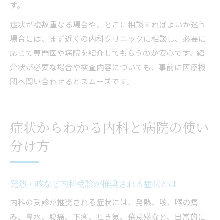
す。
症状が複数重なる場合や、どこに相談すればよいか迷う
場合には、まず近くの内科クリニックに相談し、必要に
応じて専門医や病院を紹介してもらうのが安心です。紹
介状が必要な場合や検査内容についても、事前に医療機
関へ問い合わせるとスムーズです。
症状からわかる内科と病院の使い
分け方
発熱・咳など内科受診が推奨される症状とは
内科の受診が推奨される症状には、発熱、咳、喉の痛
み、鼻水、腹痛、下痢、吐き気、倦怠感など、日常的に