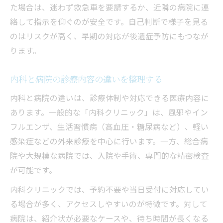
た場合は、迷わず救急車を要請するか、近隣の病院に連
絡して指示を仰ぐのが安全です。自己判断で様子を見る
のはリスクが高く、早期の対応が後遺症予防にもつなが
ります。
内科と病院の診療内容の違いを整理する
内科と病院の違いは、診療体制や対応できる医療内容に
あります。一般的な「内科クリニック」は、風邪やイン
フルエンザ、生活習慣病（高血圧・糖尿病など）、軽い
感染症などの外来診療を中心に行います。一方、総合病
院や大規模な病院では、入院や手術、専門的な精密検査
が可能です。
内科クリニックでは、予約不要や当日受付に対応してい
る場合が多く、アクセスしやすいのが特徴です。対して
病院は、紹介状が必要なケースや、待ち時間が長くなる