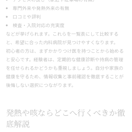
専門外来や発熱外来の有無
口コミや評判
検査・入院対応の充実度
などが挙げられます。これらを一覧表にして比較する
と、希望に合った内科病院が見つけやすくなります。
初心者の方は、まずかかりつけ医を持つことから始める
と安心です。経験者は、定期的な健康診断や持病の管理
を任せられるかどうかも重視しましょう。自分や家族の
健康を守るため、情報収集と事前確認を徹底することが
後悔しない選択につながります。
発熱や咳ならどこへ行くべきか徹
底解説