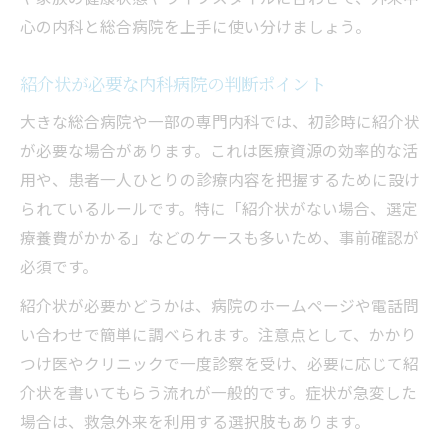
心の内科と総合病院を上手に使い分けましょう。
紹介状が必要な内科病院の判断ポイント
大きな総合病院や一部の専門内科では、初診時に紹介状
が必要な場合があります。これは医療資源の効率的な活
用や、患者一人ひとりの診療内容を把握するために設け
られているルールです。特に「紹介状がない場合、選定
療養費がかかる」などのケースも多いため、事前確認が
必須です。
紹介状が必要かどうかは、病院のホームページや電話問
い合わせで簡単に調べられます。注意点として、かかり
つけ医やクリニックで一度診察を受け、必要に応じて紹
介状を書いてもらう流れが一般的です。症状が急変した
場合は、救急外来を利用する選択肢もあります。