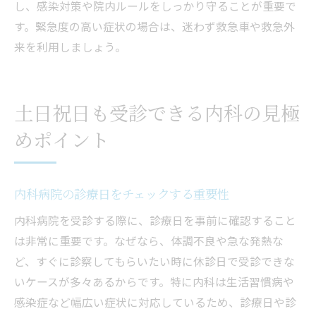
し、感染対策や院内ルールをしっかり守ることが重要で
す。緊急度の高い症状の場合は、迷わず救急車や救急外
来を利用しましょう。
土日祝日も受診できる内科の見極
めポイント
内科病院の診療日をチェックする重要性
内科病院を受診する際に、診療日を事前に確認すること
は非常に重要です。なぜなら、体調不良や急な発熱な
ど、すぐに診察してもらいたい時に休診日で受診できな
いケースが多々あるからです。特に内科は生活習慣病や
感染症など幅広い症状に対応しているため、診療日や診