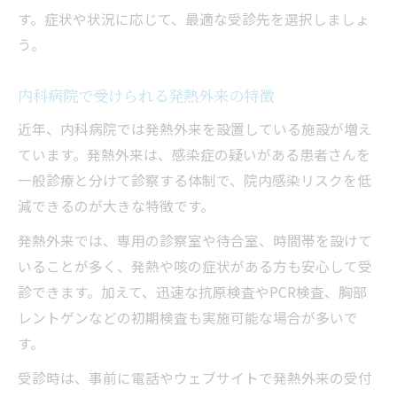
す。症状や状況に応じて、最適な受診先を選択しましょ
う。
内科病院で受けられる発熱外来の特徴
近年、内科病院では発熱外来を設置している施設が増え
ています。発熱外来は、感染症の疑いがある患者さんを
一般診療と分けて診察する体制で、院内感染リスクを低
減できるのが大きな特徴です。
発熱外来では、専用の診察室や待合室、時間帯を設けて
いることが多く、発熱や咳の症状がある方も安心して受
診できます。加えて、迅速な抗原検査やPCR検査、胸部
レントゲンなどの初期検査も実施可能な場合が多いで
す。
受診時は、事前に電話やウェブサイトで発熱外来の受付