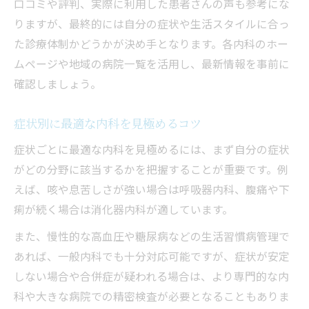
口コミや評判、実際に利用した患者さんの声も参考にな
りますが、最終的には自分の症状や生活スタイルに合っ
た診療体制かどうかが決め手となります。各内科のホー
ムページや地域の病院一覧を活用し、最新情報を事前に
確認しましょう。
症状別に最適な内科を見極めるコツ
症状ごとに最適な内科を見極めるには、まず自分の症状
がどの分野に該当するかを把握することが重要です。例
えば、咳や息苦しさが強い場合は呼吸器内科、腹痛や下
痢が続く場合は消化器内科が適しています。
また、慢性的な高血圧や糖尿病などの生活習慣病管理で
あれば、一般内科でも十分対応可能ですが、症状が安定
しない場合や合併症が疑われる場合は、より専門的な内
科や大きな病院での精密検査が必要となることもありま