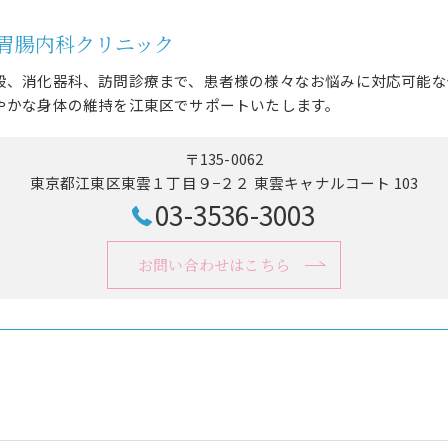
胃腸内科クリニック
般、消化器科、訪問診療まで、患者様の様々なお悩みに対応可能な
やかな身体の維持を江東区でサポートいたします。
〒135-0062
東京都江東区東雲１丁目９−２２ 東雲キャナルコート 103
03-3536-3003
お問い合わせはこちら