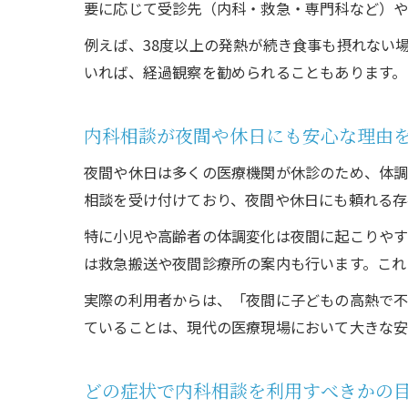
要に応じて受診先（内科・救急・専門科など）や
例えば、38度以上の発熱が続き食事も摂れない
いれば、経過観察を勧められることもあります。
内科相談が夜間や休日にも安心な理由
夜間や休日は多くの医療機関が休診のため、体調
相談を受け付けており、夜間や休日にも頼れる存
特に小児や高齢者の体調変化は夜間に起こりやす
は救急搬送や夜間診療所の案内も行います。これ
実際の利用者からは、「夜間に子どもの高熱で不
ていることは、現代の医療現場において大きな安
どの症状で内科相談を利用すべきかの