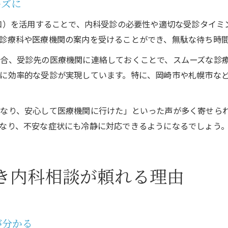
ーズに
窓口）を活用することで、内科受診の必要性や適切な受診タイ
診療科や医療機関の案内を受けることができ、無駄な待ち時
合、受診先の医療機関に連絡しておくことで、スムーズな診
に効率的な受診が実現しています。特に、岡崎市や札幌市な
なり、安心して医療機関に行けた」といった声が多く寄せら
なり、不安な症状にも冷静に対応できるようになるでしょう
き内科相談が頼れる理由
が分かる