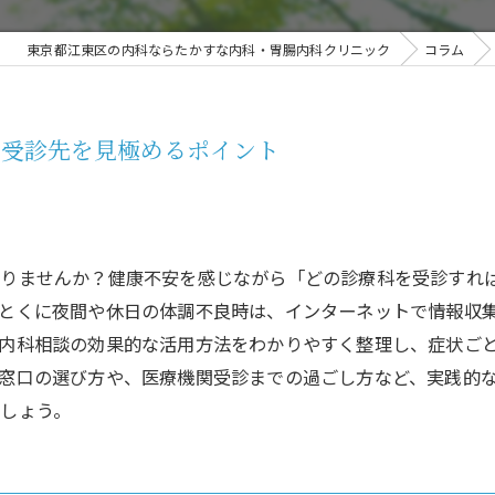
東京都江東区の内科ならたかすな内科・胃腸内科クリニック
コラム
な受診先を見極めるポイント
ありませんか？健康不安を感じながら「どの診療科を受診すれ
とくに夜間や休日の体調不良時は、インターネットで情報収
内科相談の効果的な活用方法をわかりやすく整理し、症状ご
窓口の選び方や、医療機関受診までの過ごし方など、実践的
しょう。