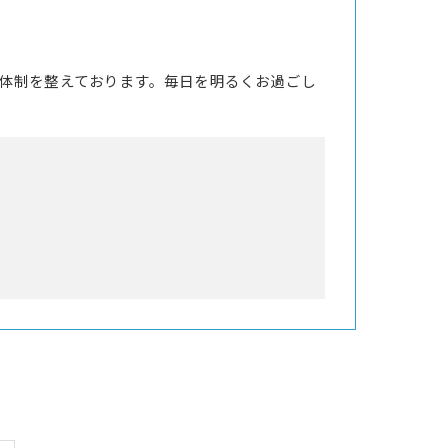
体制を整えております。毎日を明るくお過ごし