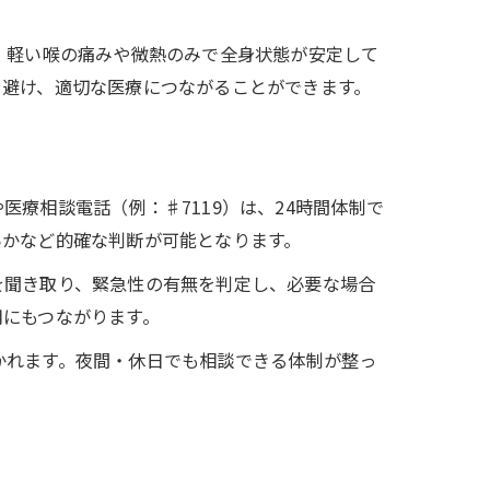
、軽い喉の痛みや微熱のみで全身状態が安定して
を避け、適切な医療につながることができます。
療相談電話（例：♯7119）は、24時間体制で
いかなど的確な判断が可能となります。
を聞き取り、緊急性の有無を判定し、必要な場合
用にもつながります。
かれます。夜間・休日でも相談できる体制が整っ