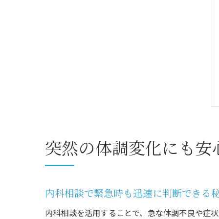
突然の体調変化にも安
内科相談で緊急時も迅速に判断できる
内科相談を活用することで、急な体調不良や症状