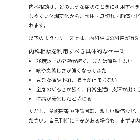
内科相談は、どのような症状のときに利用すべき
しやすい体調変化から、動悸・息切れ・胸痛など
れます。
以下のようなケースでは、内科相談の利用が有効
内科相談を利用すべき具体的なケース
38度以上の発熱が続く、または解熱しない
咳や息苦しさが強くなってきた
急な腹痛や下痢、嘔吐が止まらない
全身のだるさが強く、日常生活に支障が出て
持病が悪化したと感じる
ただし、意識障害や呼吸困難、激しい胸痛など、
ださい。自己判断に不安がある場合も、まずは内