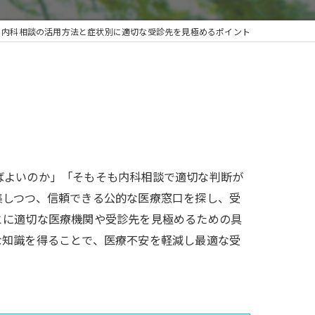
内科相談の活用方法と症状別に適切な受診先を見極めるポイント
ばよいのか」「そもそも内科相談で適切な判断が
集しつつ、信頼できる公的な医療窓口を探し、受
とに適切な医療機関や受診先を見極めるための具
な知識を得ることで、医療不安を軽減し最適な受