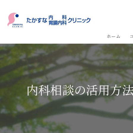
ホーム
内科相談の活用方