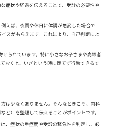
的な症状や経過を伝えることで、受診の必要性や
。例えば、夜間や休日に体調が急変した場合で
バイスがもらえます。これにより、自己判断によ
が寄せられています。特に小さなお子さまや高齢者
えておくと、いざという時に慌てず行動できるで
う方は少なくありません。そんなときこそ、内科
態など）を整理して伝えることがポイントです。
では、症状の重症度や受診の緊急性を判定し、必