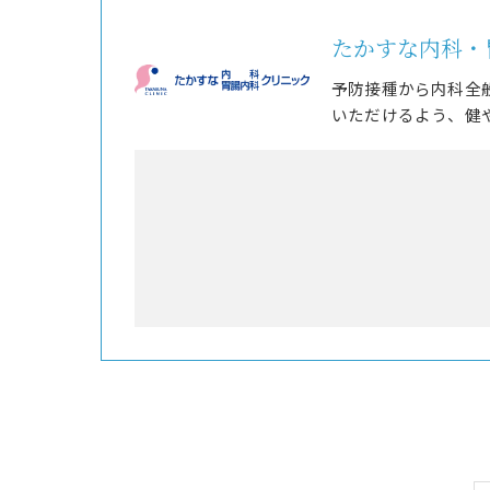
たかすな内科・
予防接種から内科全
いただけるよう、健