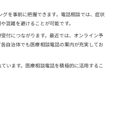
ミングを事前に把握できます。電話相談では、症状
間や混雑を避けることが可能です。
療受付につながります。最近では、オンライン予
ど各自治体でも医療相談電話の案内が充実してお
れています。医療相談電話を積極的に活用するこ
。