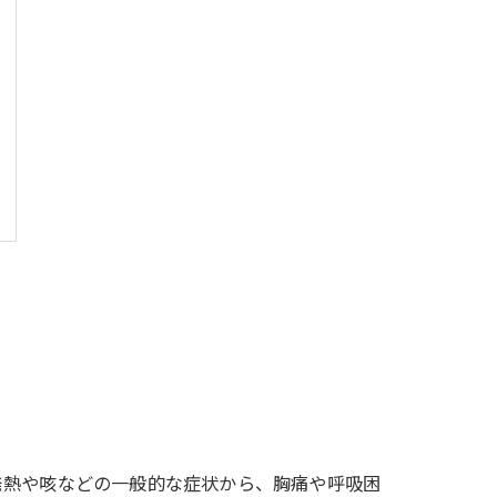
発熱や咳などの一般的な症状から、胸痛や呼吸困