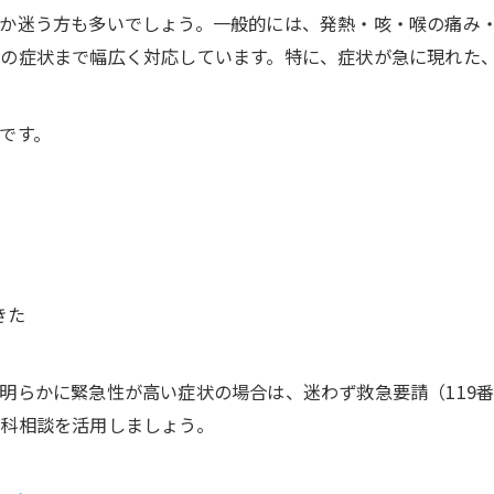
か迷う方も多いでしょう。一般的には、発熱・咳・喉の痛み
の症状まで幅広く対応しています。特に、症状が急に現れた
です。
きた
明らかに緊急性が高い症状の場合は、迷わず救急要請（119番
科相談を活用しましょう。