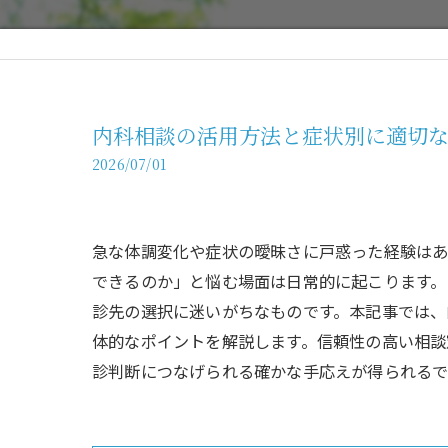
内科相談の活用方法と症状別に適切
2026/07/01
急な体調変化や症状の曖昧さに戸惑った経験は
できるのか」と悩む場面は日常的に起こります。
診先の選択に迷いがちなものです。本記事では、
体的なポイントを解説します。信頼性の高い相談
診判断につなげられる確かな手応えが得られるで