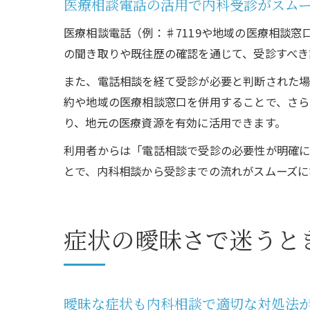
医療相談電話の活用で内科受診がスム
医療相談電話（例：♯7119や地域の医療相談
の聞き取りや既往歴の確認を通じて、受診すべき
また、電話相談を経て受診が必要と判断された場
約や地域の医療相談窓口を併用することで、さら
り、地元の医療資源を有効に活用できます。
利用者からは「電話相談で受診の必要性が明確に
とで、内科相談から受診までの流れがスムーズに
症状の曖昧さで迷うと
曖昧な症状も内科相談で適切な対処法