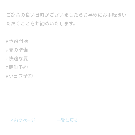
ご都合の良い日時がございましたらお早めにお手続きい
ただくことをお勧めいたします。
#予約開始
#夏の準備
#快適な夏
#簡単予約
#ウェブ予約
< 前のページ
一覧に戻る