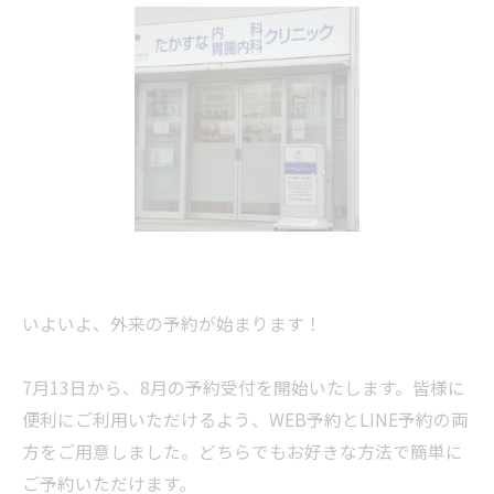
いよいよ、外来の予約が始まります！
7月13日から、8月の予約受付を開始いたします。皆様に
便利にご利用いただけるよう、WEB予約とLINE予約の両
方をご用意しました。どちらでもお好きな方法で簡単に
ご予約いただけます。