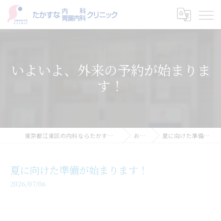
いよいよ、外来の予約が始まりま
す！
東京都江東区の内科ならたかすな内科・胃腸内科クリニック
お知らせ
夏に向けた準備が始まります！
夏に向けた準備が始まります！
2026/07/06