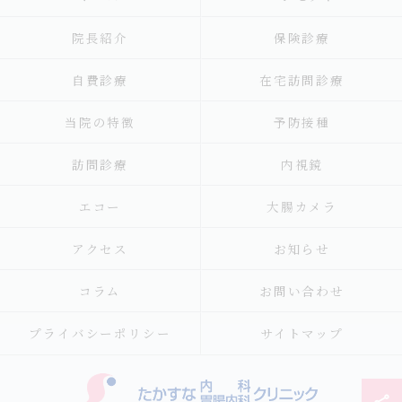
院長紹介
保険診療
自費診療
在宅訪問診療
当院の特徴
予防接種
訪問診療
内視鏡
エコー
大腸カメラ
アクセス
お知らせ
コラム
お問い合わせ
プライバシーポリシー
サイトマップ