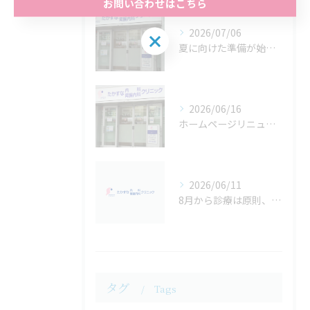
お問い合わせはこちら
2026/07/06
夏に向けた準備が始まります！
2026/06/16
ホームページリニューアルのお知らせします。
2026/06/11
8月から診療は原則、予約制に代わります
タグ
Tags