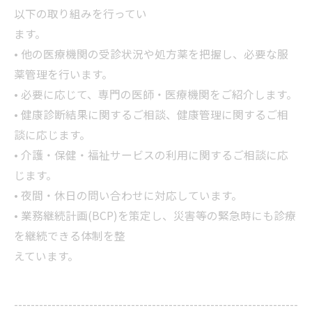
以下の取り組みを行ってい
ます。
• 他の医療機関の受診状況や処方薬を把握し、必要な服
薬管理を行います。
• 必要に応じて、専門の医師・医療機関をご紹介します。
• 健康診断結果に関するご相談、健康管理に関するご相
談に応じます。
• 介護・保健・福祉サービスの利用に関するご相談に応
じます。
• 夜間・休日の問い合わせに対応しています。
• 業務継続計画(BCP)を策定し、災害等の緊急時にも診療
を継続できる体制を整
えています。
--------------------------------------------------------------------