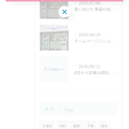
2026/07/06
夏に向けた準備が始まります！
2026/06/16
ホームページリニューアルのお知らせします。
2026/06/11
8月から診療は原則、予約制に代わります
タグ
Tags
江東区
内科
風邪
下痢
嘔吐