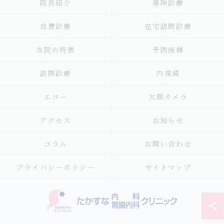
院長紹介
保険診療
自費診療
在宅訪問診療
当院の特徴
予防接種
訪問診療
内視鏡
エコー
大腸カメラ
アクセス
お知らせ
コラム
お問い合わせ
プライバシーポリシー
サイトマップ