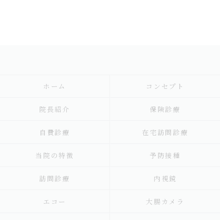
ホーム
コンセプト
院長紹介
保険診療
自費診療
在宅訪問診療
当院の特徴
予防接種
訪問診療
内視鏡
エコー
大腸カメラ