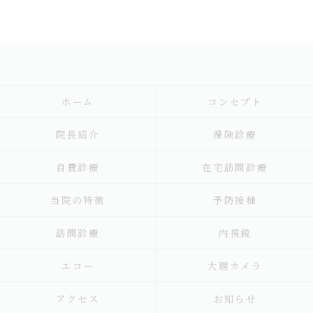
ホーム
コンセプト
院長紹介
保険診療
自費診療
在宅訪問診療
当院の特徴
予防接種
訪問診療
内視鏡
エコー
大腸カメラ
アクセス
お知らせ