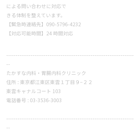
による問い合わせに対応で
きる体制を整えています。
【緊急時連絡先】090-5796-4232
【対応可能時間】24 時間対応
--------------------------------------------------------------------
--
たかすな内科・胃腸内科クリニック
住所 : 東京都江東区東雲１丁目９−２２
東雲キャナルコート 103
電話番号 : 03-3536-3003
--------------------------------------------------------------------
--