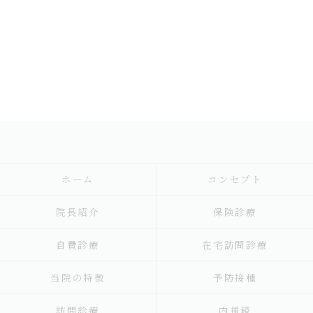
ホーム
コンセプト
院長紹介
保険診療
自費診療
在宅訪問診療
当院の特徴
予防接種
訪問診療
内視鏡