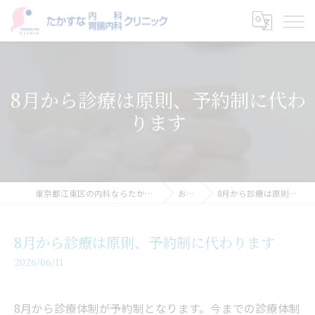
8月から診療は原則、予約制に代わ
ります
東京都江東区の内科ならたかすな内科・胃腸内科クリニック
お知らせ
8月から診療は原則、予約制に代わります
8月から診療は原則、予約制に代わります
2026/06/11
8月から診療体制が予約制となります。今までの診療体制