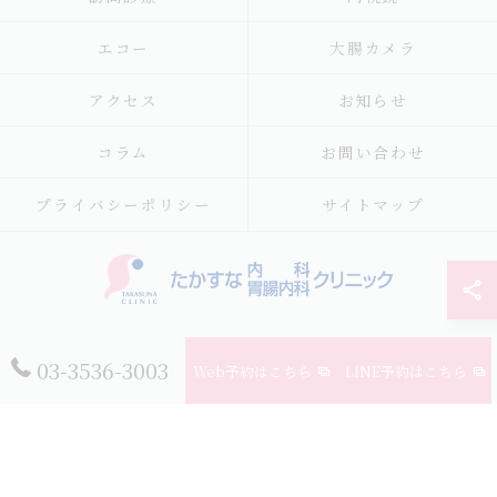
エコー
大腸カメラ
アクセス
お知らせ
コラム
お問い合わせ
プライバシーポリシー
サイトマップ
© 2026 東京都江東区の内科ならたかすな内科・胃腸内科クリニック ALL
03-3536-3003
Web予約はこちら
LINE予約はこちら
RIGHTS RESERVED.